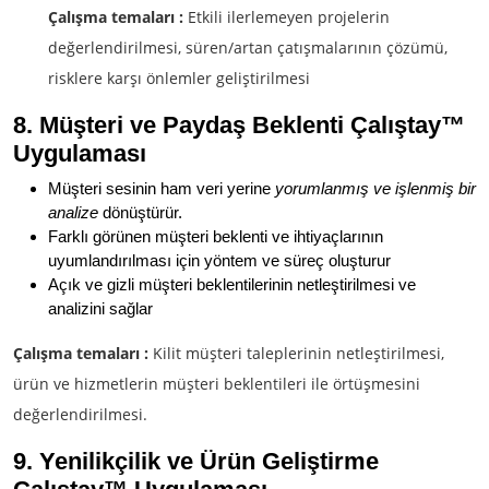
Çalışma temaları :
Etkili ilerlemeyen projelerin
değerlendirilmesi, süren/artan çatışmalarının çözümü,
risklere karşı önlemler geliştirilmesi
8. Müşteri ve Paydaş Beklenti Çalıştay
™
Uygulaması
Müşteri sesinin ham veri yerine
yorumlanmış ve işlenmiş bir
analize
dönüştürür.
Farklı görünen müşteri beklenti ve ihtiyaçlarının
uyumlandırılması için yöntem ve süreç oluşturur
Açık ve gizli müşteri beklentilerinin netleştirilmesi ve
analizini sağlar
Çalışma temaları :
Kilit müşteri taleplerinin netleştirilmesi,
ürün ve hizmetlerin müşteri beklentileri ile örtüşmesini
değerlendirilmesi.
9. Yenilikçilik ve Ürün Geliştirme