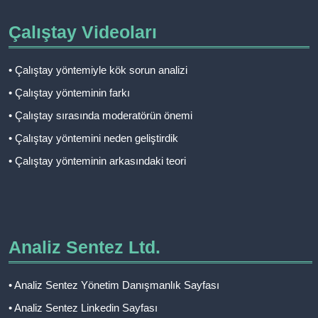
Çalıştay Videoları
• Çalıştay yöntemiyle kök sorun analizi
• Çalıştay yönteminin farkı
• Çalıştay sırasında moderatörün önemi
• Çalıştay yöntemini neden geliştirdik
• Çalıştay yönteminin arkasındaki teori
Analiz Sentez Ltd.
• Analiz Sentez Yönetim Danışmanlık Sayfası
• Analiz Sentez Linkedin Sayfası