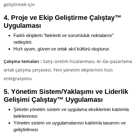
geliştirmek için
4. Proje ve Ekip Geliştirme Çalıştay
™
Uygulaması
Farklı ekiplerin “beklenti ve sorumluluk noktalarını”
netleştirir.
Hızlı uyum, güven ve ortak akıl kültürü oluşturur.
Çalışma temaları :
Satış–üretim hizalanması, Ar-Ge–pazarlama
ortak çalışma çerçevesi, Yeni yönetim ekiplerinin hızlı
entegrasyonu
5. Yönetim Sistem/Yaklaşımı ve Liderlik
Gelişimi Çalıştay
™ Uygulaması
Şirketin yönetim sistem ve uygulama eksiklerinin katılımla
belirlenmesi
Yönetim sistem ve uygulamalarının katılımla tasarımı ve
geliştirilmesi