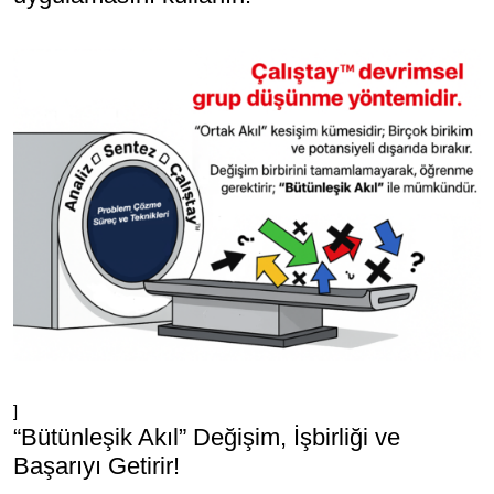
]
“Bütünleşik Akıl” Değişim, İşbirliği ve
Başarıyı Getirir!