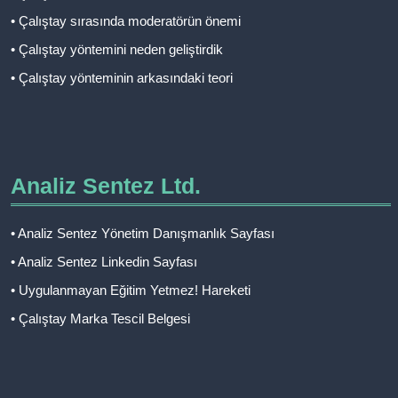
• Çalıştay sırasında moderatörün önemi
• Çalıştay yöntemini neden geliştirdik
• Çalıştay yönteminin arkasındaki teori
Analiz Sentez Ltd.
• Analiz Sentez Yönetim Danışmanlık Sayfası
• Analiz Sentez Linkedin Sayfası
• Uygulanmayan Eğitim Yetmez! Hareketi
• Çalıştay Marka Tescil Belgesi