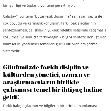
bir işbirliği ve toplantı yöntemi gerektiriyor.
Çalıştay™ yöntemi “bütünleşik düşünme” sağlayan yapısı ile
çok boyutlu ve karmaşık konuların, farklı bakış açılarının
sentezlenmesi, çelişkilerin yüksek nitelikli iletişimle çatışmasız
çözülmesi ve sonuçta farklı-dağınık bilgiyi senteze dönüştüren
bilimsel ve yöntemsel temelleri güçlü bir problem çözme
sistemidir.
Günümüzde farklı disiplin ve
kültürden yönetici, uzman ve
araştırmacıların birlikte
çalışması temel bir ihtiyaç haline
geldi!
Farklı bakış açılarının ve bilgilerin birbirini tamamlaması